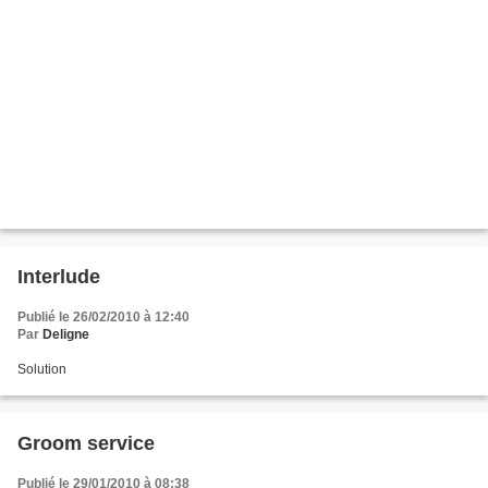
Interlude
Publié le 26/02/2010 à 12:40
Par
Deligne
Solution
Groom service
Publié le 29/01/2010 à 08:38