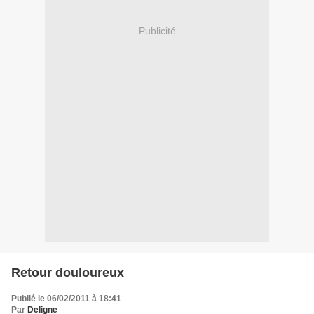
Publicité
Retour douloureux
Publié le 06/02/2011 à 18:41
Par
Deligne