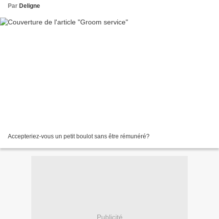
Par
Deligne
Accepteriez-vous un petit boulot sans être rémunéré?
Publicité