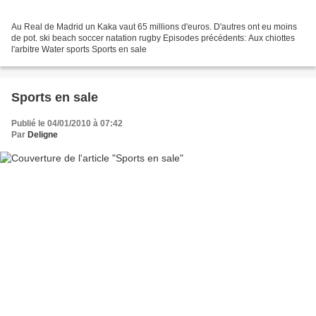
Au Real de Madrid un Kaka vaut 65 millions d'euros. D'autres ont eu moins
de pot. ski beach soccer natation rugby Episodes précédents: Aux chiottes
l'arbitre Water sports Sports en sale
Sports en sale
Publié le 04/01/2010 à 07:42
Par
Deligne