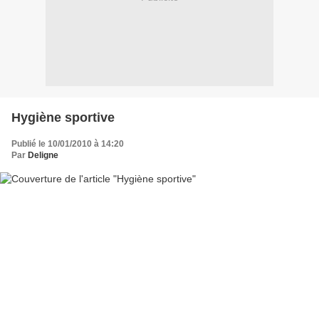
Hygiène sportive
Publié le 10/01/2010 à 14:20
Par
Deligne