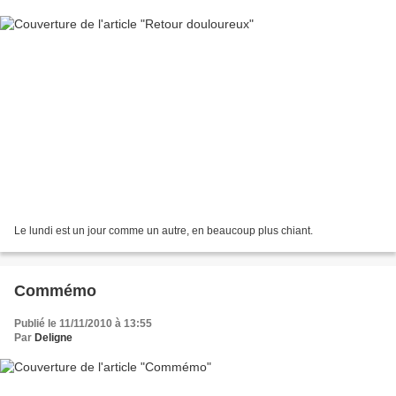
Le lundi est un jour comme un autre, en beaucoup plus chiant.
Commémo
Publié le 11/11/2010 à 13:55
Par
Deligne