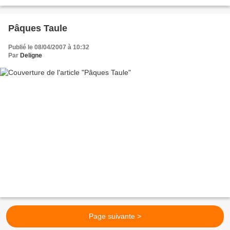
suite
Pâques Taule
Publié le 08/04/2007 à 10:32
Par
Deligne
Page suivante >