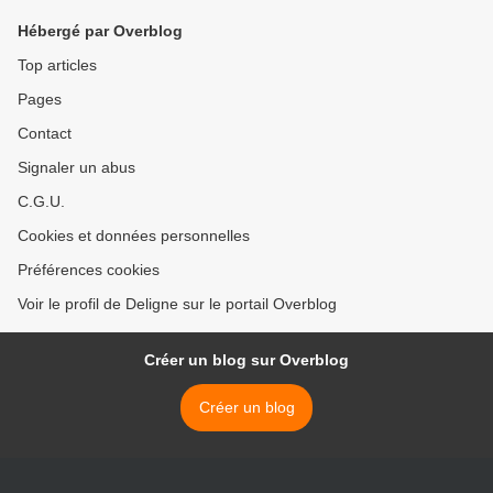
Hébergé par Overblog
Top articles
Pages
Contact
Signaler un abus
C.G.U.
Cookies et données personnelles
Préférences cookies
Voir le profil de Deligne sur le portail Overblog
Créer un blog sur Overblog
Créer un blog