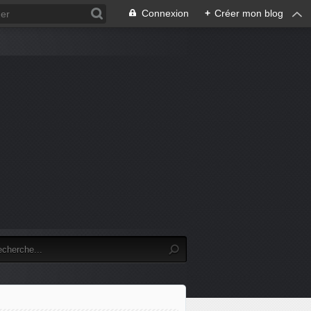
Connexion
+
Créer mon blog