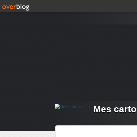
Mes cart