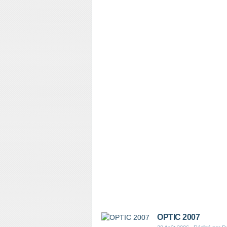
OPTIC 2007