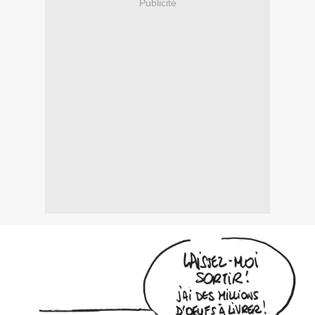
Publicité