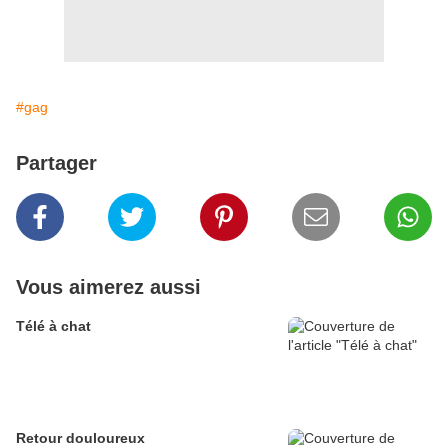
#gag
Partager
Vous aimerez aussi
Télé à chat
Retour douloureux