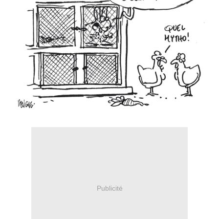
Publicité