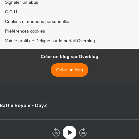
Signaler un abus
C.G.U.
Cookies et données personnelles
Préférences cookies
Voir le profil de Deligne sur le portail Overblog
Créer un blog sur Overblog
Créer un blog
 Battle Royale - DayZ