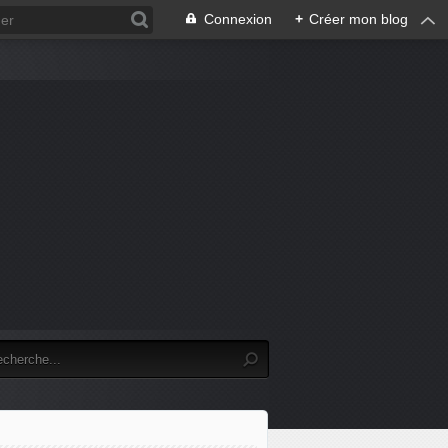
Connexion
+
Créer mon blog