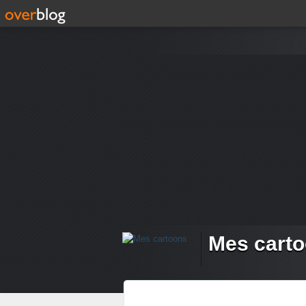
Mes cart