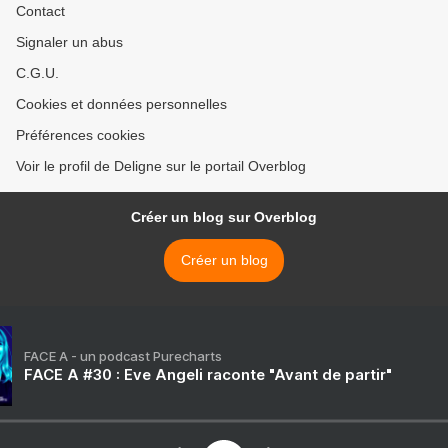
Contact
Signaler un abus
C.G.U.
Cookies et données personnelles
Préférences cookies
Voir le profil de Deligne sur le portail Overblog
Créer un blog sur Overblog
Créer un blog
FACE A - un podcast Purecharts
FACE A #30 : Eve Angeli raconte "Avant de partir"