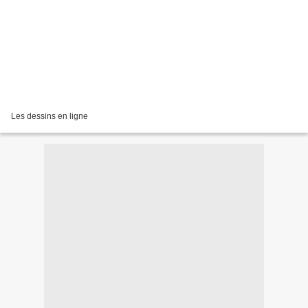
Les dessins en ligne