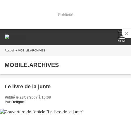
Publicité
MENU
Accueil
» MOBILE.ARCHIVES
MOBILE.ARCHIVES
Le livre de la junte
Publié le 28/09/2007 à 15:08
Par
Deligne