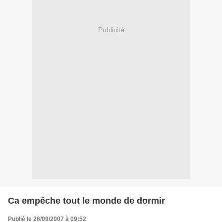
Publicité
Ca empêche tout le monde de dormir
Publié le 26/09/2007 à 09:52