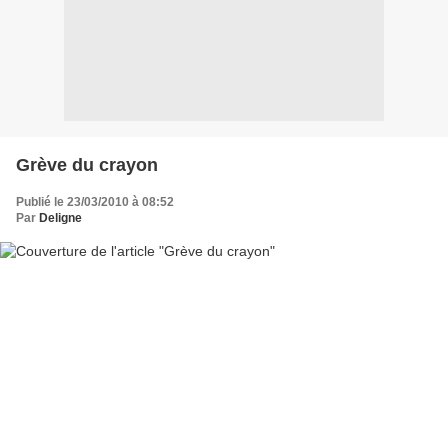
Grève du crayon
Publié le 23/03/2010 à 08:52
Par
Deligne