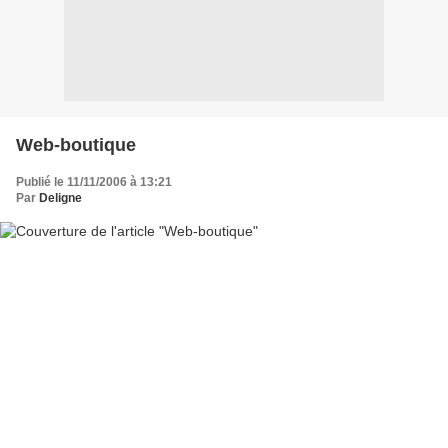
Web-boutique
Publié le 11/11/2006 à 13:21
Par
Deligne