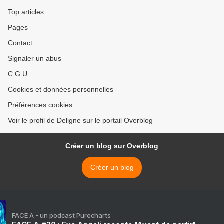
Top articles
Pages
Contact
Signaler un abus
C.G.U.
Cookies et données personnelles
Préférences cookies
Voir le profil de Deligne sur le portail Overblog
Créer un blog sur Overblog
Créer un blog
FACE A - un podcast Purecharts