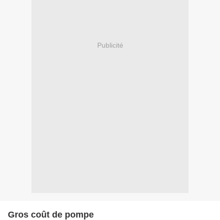
Publicité
Gros coût de pompe