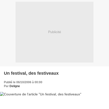
Publicité
Un festival, des festiveaux
Publié le 06/10/2006 à 00:00
Par
Deligne