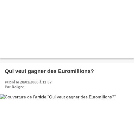
Qui veut gagner des Euromillions?
Publié le 28/01/2006 à 11:07
Par
Deligne