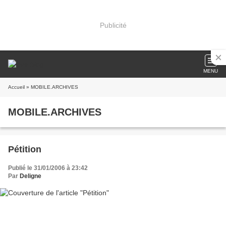
Publicité
MENU
Accueil
» MOBILE.ARCHIVES
MOBILE.ARCHIVES
Pétition
Publié le 31/01/2006 à 23:42
Par
Deligne