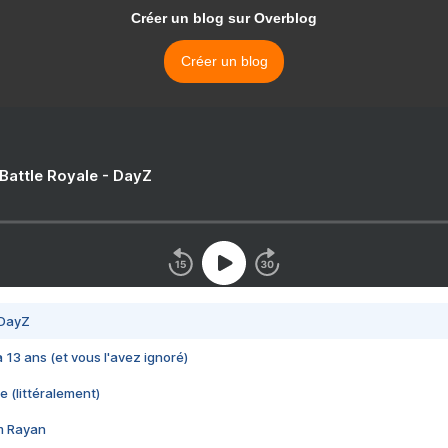
Créer un blog sur Overblog
Créer un blog
 Battle Royale - DayZ
 DayZ
 a 13 ans (et vous l'avez ignoré)
e (littéralement)
im Rayan