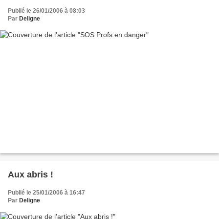
Publié le 26/01/2006 à 08:03
Par
Deligne
Aux abris !
Publié le 25/01/2006 à 16:47
Par
Deligne