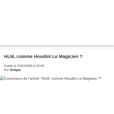
HLM, comme Houdini Le Magicien ?
Publié le 23/01/2006 à 22:00
Par
Deligne