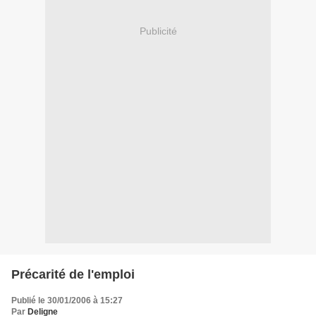
Publicité
Précarité de l'emploi
Publié le 30/01/2006 à 15:27
Par
Deligne