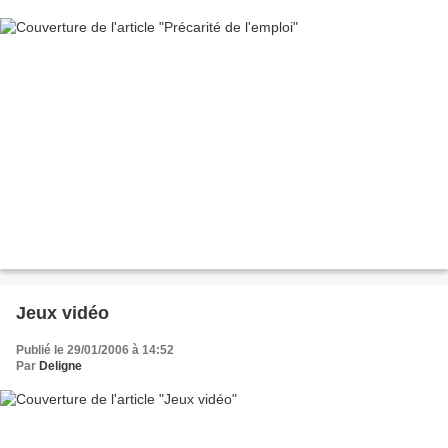
Jeux vidéo
Publié le 29/01/2006 à 14:52
Par
Deligne