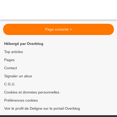
Page suivante >
Hébergé par Overblog
Top articles
Pages
Contact
Signaler un abus
C.G.U.
Cookies et données personnelles
Préférences cookies
Voir le profil de Deligne sur le portail Overblog