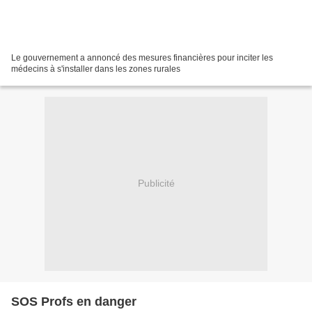
Le gouvernement a annoncé des mesures financières pour inciter les
médecins à s'installer dans les zones rurales
Publicité
SOS Profs en danger