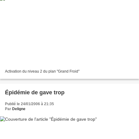
Activation du niveau 2 du plan "Grand Froid"
Épidémie de gave trop
Publié le 24/01/2006 à 21:35
Par
Deligne