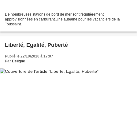
De nombreuses stations de bord de mer sont régulièrement
approvisionnées en carburant.Une aubaine pour les vacanciers de la
Toussaint.
Liberté, Egalité, Puberté
Publié le 22/10/2010 à 17:07
Par
Deligne