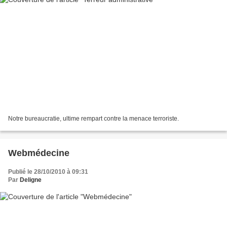
Notre bureaucratie, ultime rempart contre la menace terroriste.
Webmédecine
Publié le 28/10/2010 à 09:31
Par
Deligne