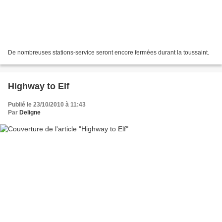
De nombreuses stations-service seront encore fermées durant la toussaint.
Highway to Elf
Publié le 23/10/2010 à 11:43
Par
Deligne