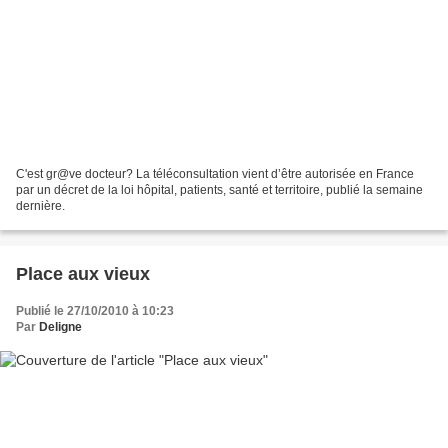
C'est gr@ve docteur? La téléconsultation vient d’être autorisée en France
par un décret de la loi hôpital, patients, santé et territoire, publié la semaine
dernière.
Place aux vieux
Publié le 27/10/2010 à 10:23
Par
Deligne