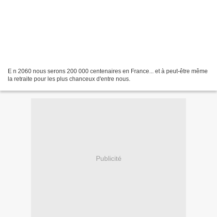
E n 2060 nous serons 200 000 centenaires en France... et à peut-être même
la retraite pour les plus chanceux d'entre nous.
Publicité