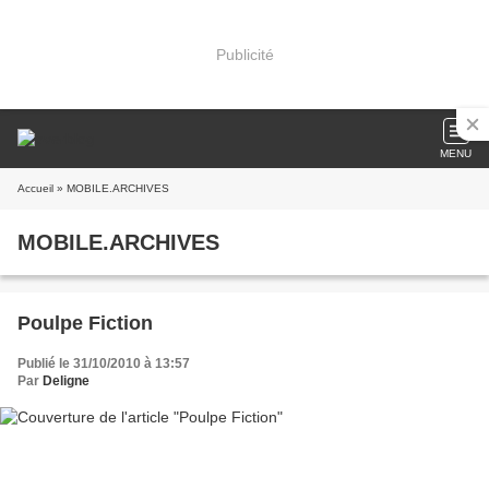
Publicité
MENU
Accueil
» MOBILE.ARCHIVES
MOBILE.ARCHIVES
Poulpe Fiction
Publié le 31/10/2010 à 13:57
Par
Deligne