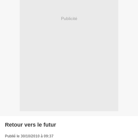
Publicité
Retour vers le futur
Publié le 30/10/2010 à 09:37