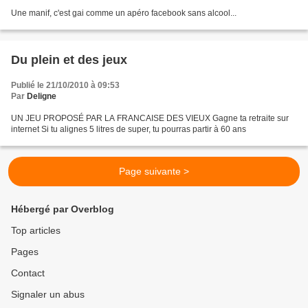
Une manif, c'est gai comme un apéro facebook sans alcool...
Du plein et des jeux
Publié le 21/10/2010 à 09:53
Par
Deligne
UN JEU PROPOSÉ PAR LA FRANCAISE DES VIEUX Gagne ta retraite sur
internet Si tu alignes 5 litres de super, tu pourras partir à 60 ans
Page suivante >
Hébergé par Overblog
Top articles
Pages
Contact
Signaler un abus