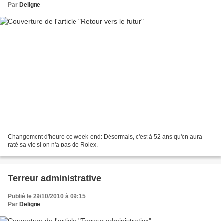
Par
Deligne
Changement d'heure ce week-end: Désormais, c'est à 52 ans qu'on aura
raté sa vie si on n'a pas de Rolex.
Terreur administrative
Publié le 29/10/2010 à 09:15
Par
Deligne