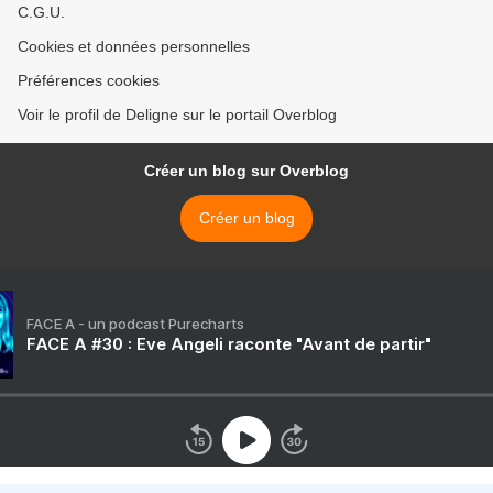
C.G.U.
Cookies et données personnelles
Préférences cookies
Voir le profil de Deligne sur le portail Overblog
Créer un blog sur Overblog
Créer un blog
FACE A - un podcast Purecharts
FACE A #30 : Eve Angeli raconte "Avant de partir"