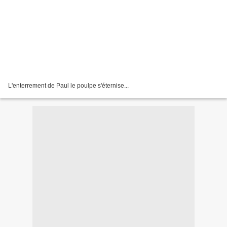
L'enterrement de Paul le poulpe s'éternise...