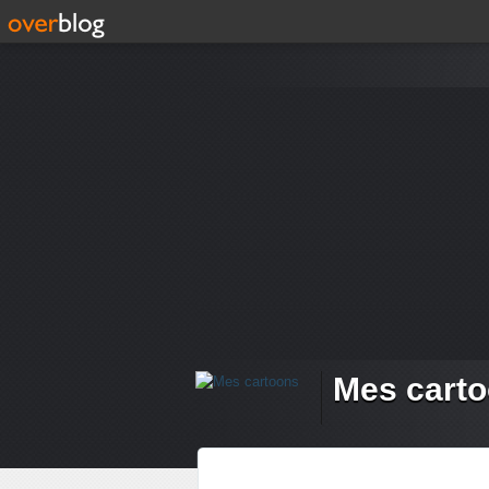
Mes cart