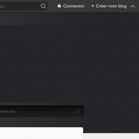
Connexion
+
Créer mon blog