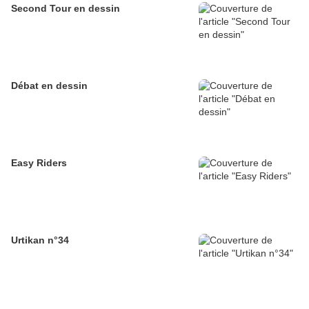
Second Tour en dessin
Débat en dessin
Easy Riders
Urtikan n°34