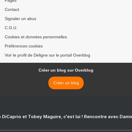
Pages
Contact
Signaler un abus
C.G.U.
Cookies et données personnelles
Préférences cookies
Voir le profil de Deligne sur le portail Overblog
Créer un blog sur Overblog
Créer un blog
 DiCaprio et Tobey Maguire, c'est lui ! Rencontre avec Dam