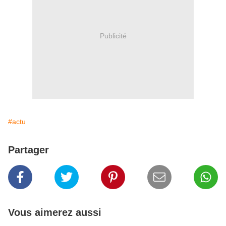
Publicité
#actu
Partager
Vous aimerez aussi