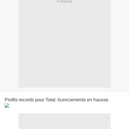
Publicité
Profits records pour Total; licenciements en hausse.