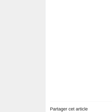
Partager cet article