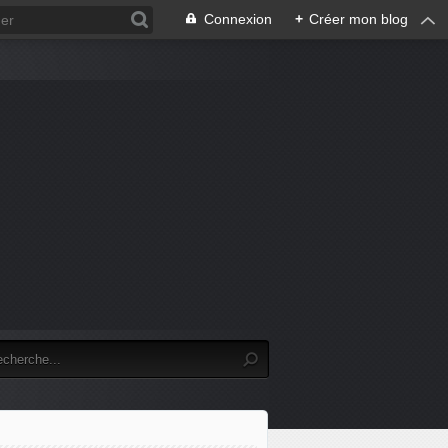
Connexion
+
Créer mon blog