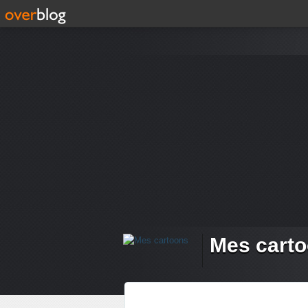
Mes cart