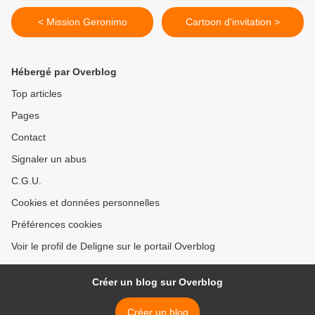
< Mission Geronimo
Cartoon d'invitation >
Hébergé par Overblog
Top articles
Pages
Contact
Signaler un abus
C.G.U.
Cookies et données personnelles
Préférences cookies
Voir le profil de Deligne sur le portail Overblog
Créer un blog sur Overblog
Créer un blog