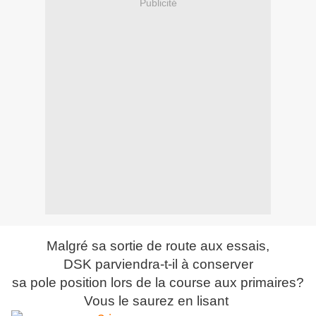
Publicité
Malgré sa sortie de route aux essais,
DSK parviendra-t-il à conserver
sa pole position lors de la course aux primaires?
Vous le saurez en lisant