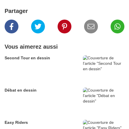
Partager
Vous aimerez aussi
Second Tour en dessin
Débat en dessin
Easy Riders