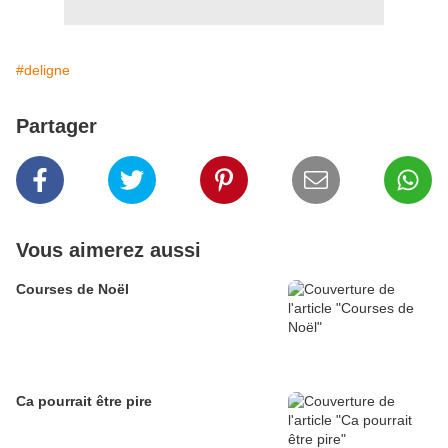
#deligne
Partager
Vous aimerez aussi
Courses de Noël
Ca pourrait être pire