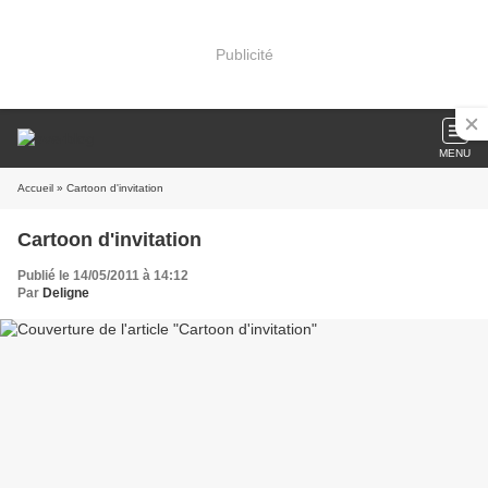
Publicité
MENU
Accueil
» Cartoon d'invitation
Cartoon d'invitation
Publié le 14/05/2011 à 14:12
Par
Deligne