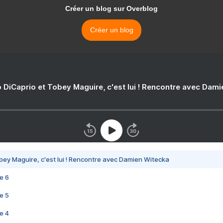
Créer un blog sur Overblog
Créer un blog
 DiCaprio et Tobey Maguire, c'est lui ! Rencontre avec Dam
bey Maguire, c'est lui ! Rencontre avec Damien Witecka
e 6
e 5
e 4