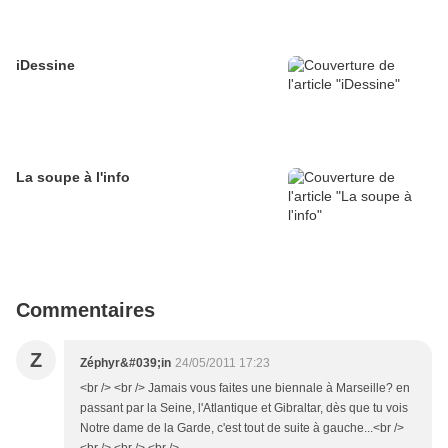
iDessine
La soupe à l'info
Commentaires
Z
Zéphyr&#039;in
24/05/2011 17:23
<br /> <br /> Jamais vous faites une biennale à Marseille? en
passant par la Seine, l'Atlantique et Gibraltar, dès que tu vois
Notre dame de la Garde, c'est tout de suite à gauche...<br />