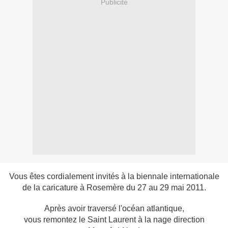
Publicité
Vous êtes cordialement invités à la biennale internationale
de la caricature à Rosemère du 27 au 29 mai 2011.
Après avoir traversé l'océan atlantique,
vous remontez le Saint Laurent à la nage direction